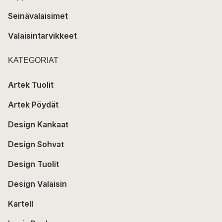
Seinävalaisimet
Valaisintarvikkeet
KATEGORIAT
Artek Tuolit
Artek Pöydät
Design Kankaat
Design Sohvat
Design Tuolit
Design Valaisin
Kartell