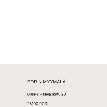
PORIN MYYMÄLÄ
Gallen-Kallelankatu 20
28100 PORI