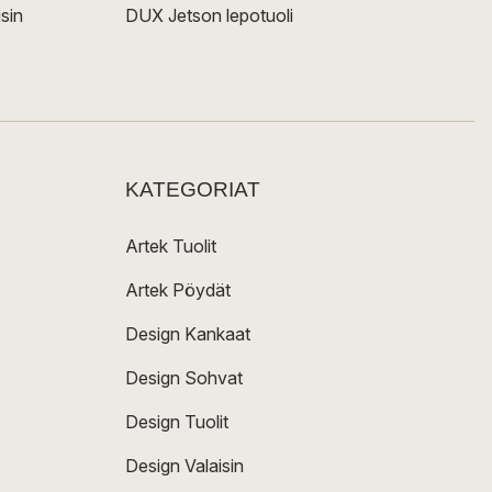
sin
DUX Jetson lepotuoli
KATEGORIAT
Artek Tuolit
Artek Pöydät
Design Kankaat
Design Sohvat
Design Tuolit
Design Valaisin