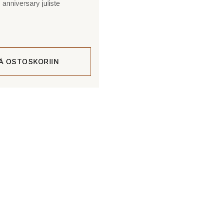
 anniversary juliste
ÄÄ OSTOSKORIIN