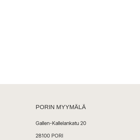
PORIN MYYMÄLÄ
Gallen-Kallelankatu 20
28100 PORI