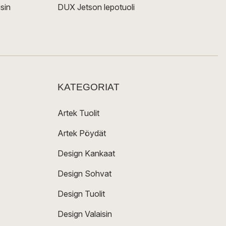
sin
DUX Jetson lepotuoli
KATEGORIAT
Artek Tuolit
Artek Pöydät
Design Kankaat
Design Sohvat
Design Tuolit
Design Valaisin