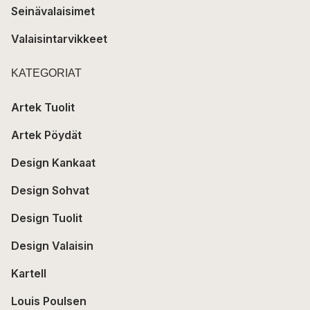
Seinävalaisimet
Valaisintarvikkeet
KATEGORIAT
Artek Tuolit
Artek Pöydät
Design Kankaat
Design Sohvat
Design Tuolit
Design Valaisin
Kartell
Louis Poulsen