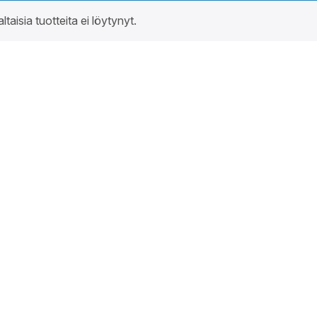
altaisia tuotteita ei löytynyt.