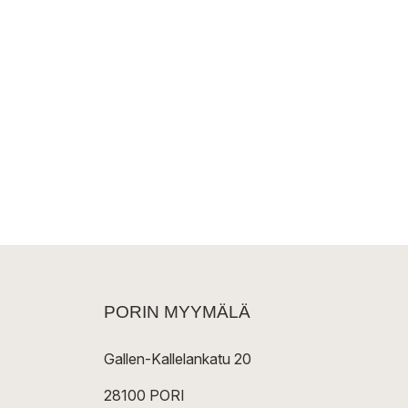
PORIN MYYMÄLÄ
Gallen-Kallelankatu 20
28100 PORI