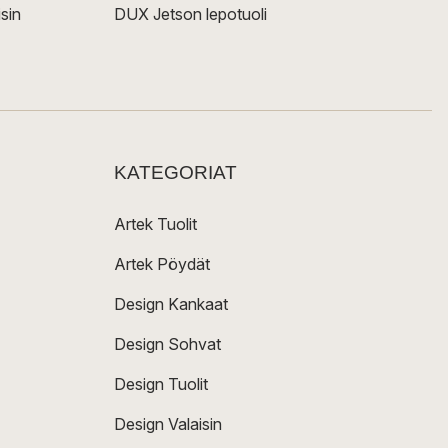
sin
DUX Jetson lepotuoli
KATEGORIAT
Artek Tuolit
Artek Pöydät
Design Kankaat
Design Sohvat
Design Tuolit
Design Valaisin