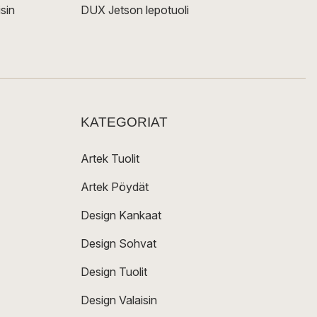
sin
DUX Jetson lepotuoli
KATEGORIAT
Artek Tuolit
Artek Pöydät
Design Kankaat
Design Sohvat
Design Tuolit
Design Valaisin