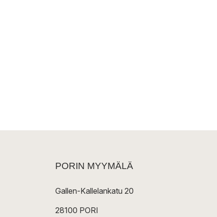
PORIN MYYMÄLÄ
Gallen-Kallelankatu 20
28100 PORI