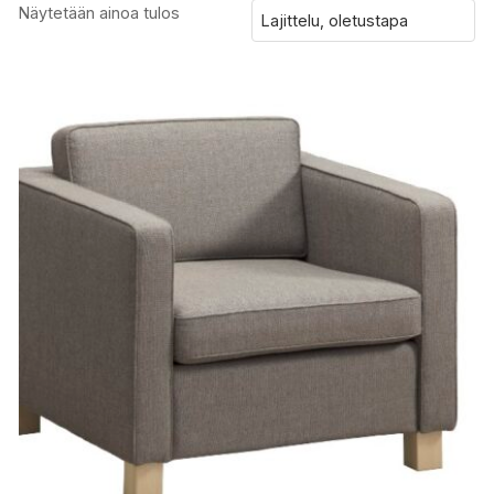
Näytetään ainoa tulos