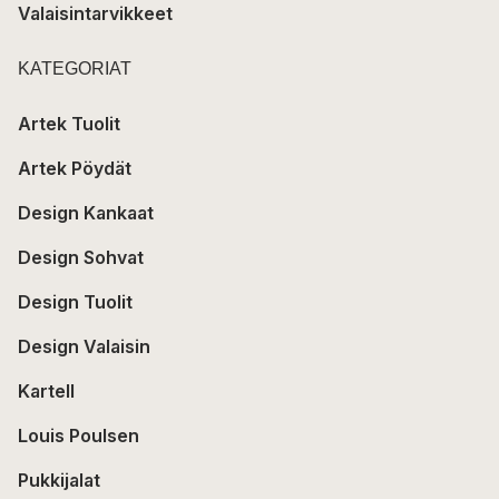
Valaisintarvikkeet
KATEGORIAT
Artek Tuolit
Artek Pöydät
Design Kankaat
Design Sohvat
Design Tuolit
Design Valaisin
Kartell
Louis Poulsen
Pukkijalat