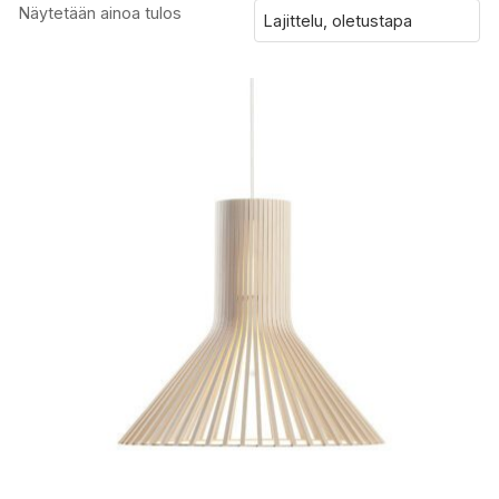
Näytetään ainoa tulos