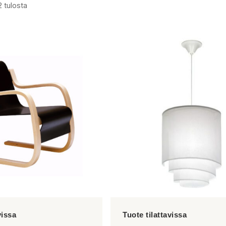
2 tulosta