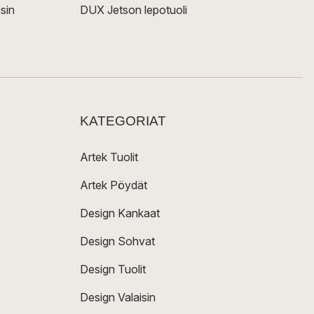
sin
DUX Jetson lepotuoli
KATEGORIAT
Artek Tuolit
Artek Pöydät
Design Kankaat
Design Sohvat
Design Tuolit
Design Valaisin