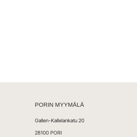
PORIN MYYMÄLÄ
Gallen-Kallelankatu 20
28100 PORI