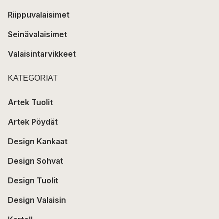
Riippuvalaisimet
Seinävalaisimet
Valaisintarvikkeet
KATEGORIAT
Artek Tuolit
Artek Pöydät
Design Kankaat
Design Sohvat
Design Tuolit
Design Valaisin