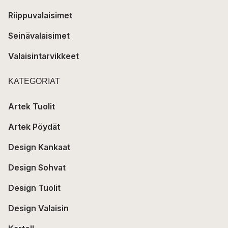
Riippuvalaisimet
Seinävalaisimet
Valaisintarvikkeet
KATEGORIAT
Artek Tuolit
Artek Pöydät
Design Kankaat
Design Sohvat
Design Tuolit
Design Valaisin