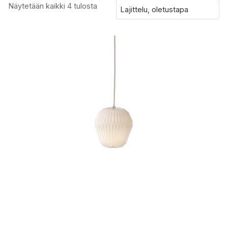
Näytetään kaikki 4 tulosta