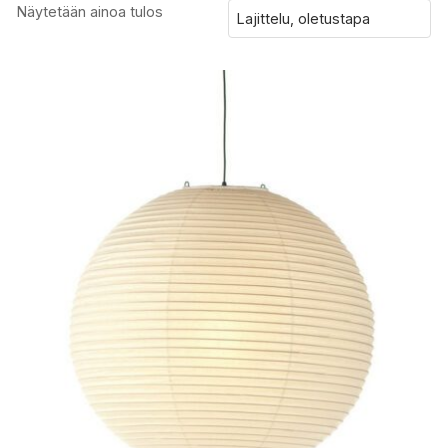
Näytetään ainoa tulos