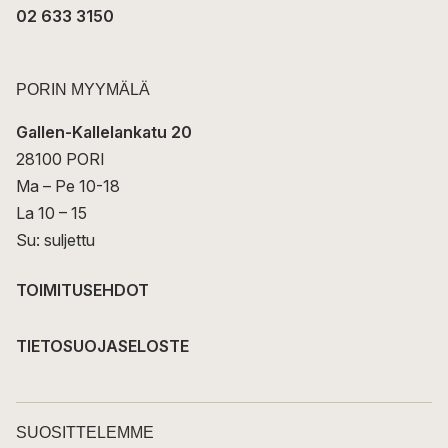
02 633 3150
PORIN MYYMÄLÄ
Gallen-Kallelankatu 20
28100 PORI
Ma – Pe 10-18
La 10 – 15
Su: suljettu
TOIMITUSEHDOT
TIETOSUOJASELOSTE
SUOSITTELEMME