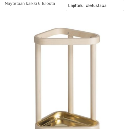
Näytetään kaikki 6 tulosta