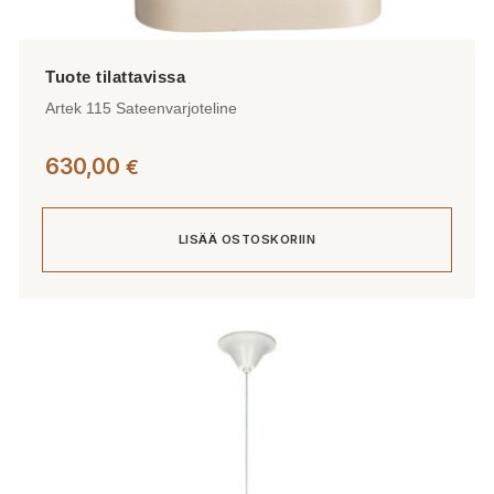
Artek 115 Sateenvarjoteline
630,00
€
LISÄÄ OSTOSKORIIN