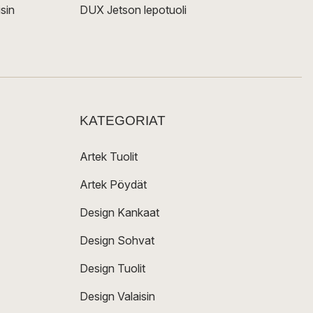
sin
DUX Jetson lepotuoli
KATEGORIAT
Artek Tuolit
Artek Pöydät
Design Kankaat
Design Sohvat
Design Tuolit
Design Valaisin