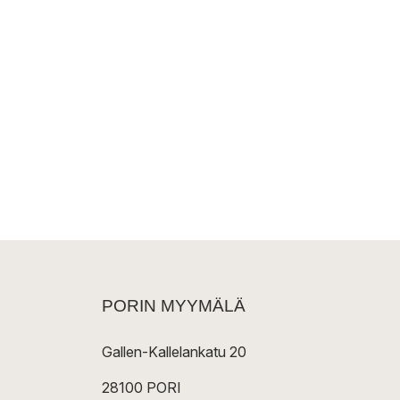
PORIN MYYMÄLÄ
Gallen-Kallelankatu 20
28100 PORI