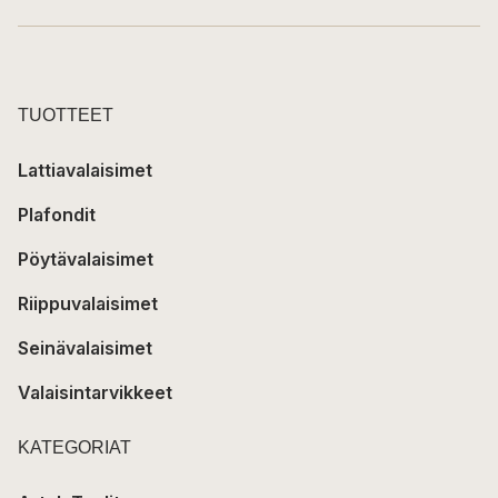
TUOTTEET
Lattiavalaisimet
Plafondit
Pöytävalaisimet
Riippuvalaisimet
Seinävalaisimet
Valaisintarvikkeet
KATEGORIAT