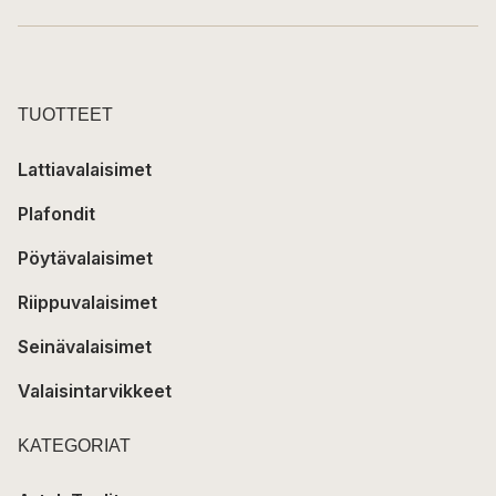
TUOTTEET
Lattiavalaisimet
Plafondit
Pöytävalaisimet
Riippuvalaisimet
Seinävalaisimet
Valaisintarvikkeet
KATEGORIAT